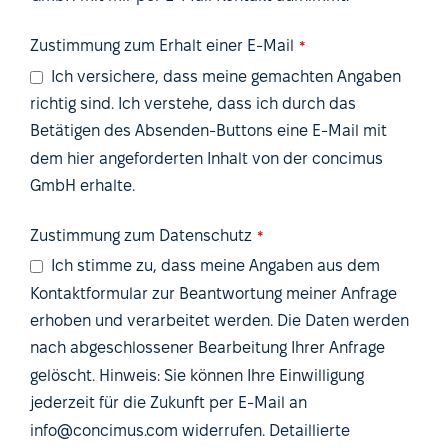
Zustimmung zum Erhalt einer E-Mail
*
Ich versichere, dass meine gemachten Angaben
richtig sind. Ich verstehe, dass ich durch das
Betätigen des Absenden-Buttons eine E-Mail mit
dem hier angeforderten Inhalt von der concimus
GmbH erhalte.
Zustimmung zum Datenschutz
*
Ich stimme zu, dass meine Angaben aus dem
Kontaktformular zur Beantwortung meiner Anfrage
erhoben und verarbeitet werden. Die Daten werden
nach abgeschlossener Bearbeitung Ihrer Anfrage
gelöscht. Hinweis: Sie können Ihre Einwilligung
jederzeit für die Zukunft per E-Mail an
info@concimus.com widerrufen. Detaillierte