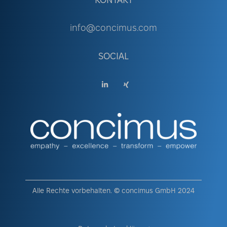
KONTAKT
info@concimus.com
SOCIAL
Alle Rechte vorbehalten. © concimus GmbH 2024