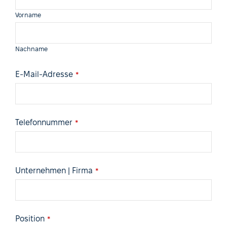
Vorname
Nachname
E-Mail-Adresse
*
Telefonnummer
*
Unternehmen | Firma
*
Position
*