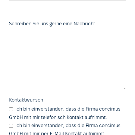
Schreiben Sie uns gerne eine Nachricht
Kontaktwunsch
Ich bin einverstanden, dass die Firma concimus
GmbH mit mir telefonisch Kontakt aufnimmt.
Ich bin einverstanden, dass die Firma concimus
GmbH mit mir per E-Mail Kontakt aufnimmt.