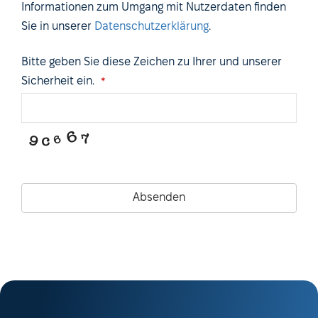
Informationen zum Umgang mit Nutzerdaten finden
Sie in unserer
Datenschutzerklärung
.
Bitte geben Sie diese Zeichen zu Ihrer und unserer
Sicherheit ein.
*
Absenden