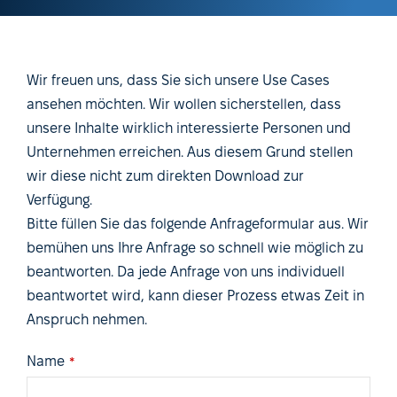
Wir freuen uns, dass Sie sich unsere Use Cases
ansehen möchten. Wir wollen sicherstellen, dass
unsere Inhalte wirklich interessierte Personen und
Unternehmen erreichen. Aus diesem Grund stellen
wir diese nicht zum direkten Download zur
Verfügung.
Bitte füllen Sie das folgende Anfrageformular aus. Wir
bemühen uns Ihre Anfrage so schnell wie möglich zu
beantworten. Da jede Anfrage von uns individuell
beantwortet wird, kann dieser Prozess etwas Zeit in
Anspruch nehmen.
Website
Name
*
URL
*