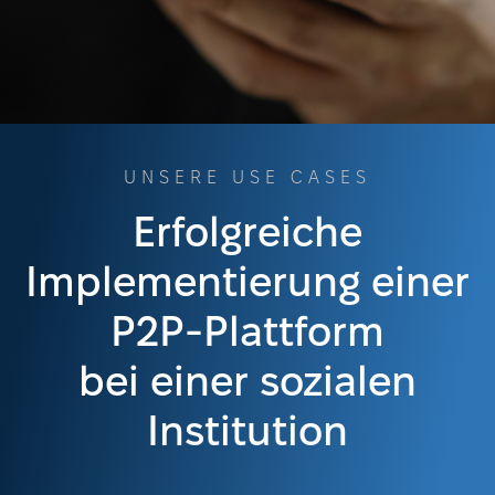
UNSERE USE CASES
Erfolgreiche
Implementierung einer
P2P-Plattform
bei einer sozialen
Institution