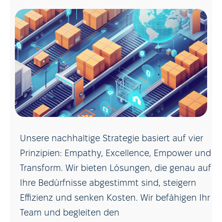
Unsere nachhaltige Strategie basiert auf vier
Prinzipien: Empathy, Excellence, Empower und
Transform. Wir bieten Lösungen, die genau auf
Ihre Bedürfnisse abgestimmt sind, steigern
Effizienz und senken Kosten. Wir befähigen Ihr
Team und begleiten den