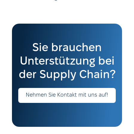
Sie brauchen
Unterstützung bei
der Supply Chain?
Nehmen Sie Kontakt mit uns auf!