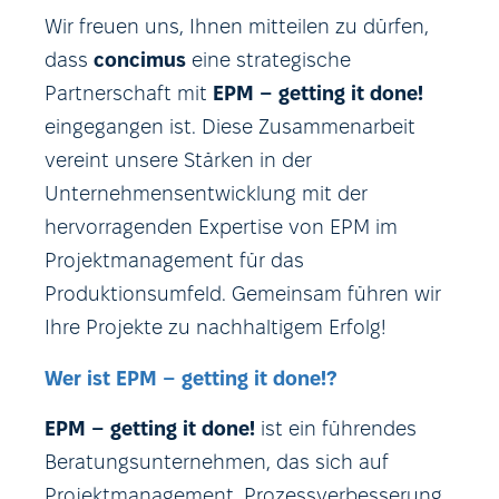
Wir freuen uns, Ihnen mitteilen zu dürfen,
dass
concimus
eine strategische
Partnerschaft mit
EPM –
getting
it
done
!
eingegangen ist. Diese Zusammenarbeit
vereint unsere Stärken in der
Unternehmensentwicklung mit der
hervorragenden Expertise von EPM im
Projektmanagement für das
Produktionsumfeld. Gemeinsam führen wir
Ihre Projekte zu nachhaltigem Erfolg!
Wer ist EPM – getting it done!?
EPM – getting it done!
ist ein führendes
Beratungsunternehmen, das sich auf
Projektmanagement, Prozessverbesserung