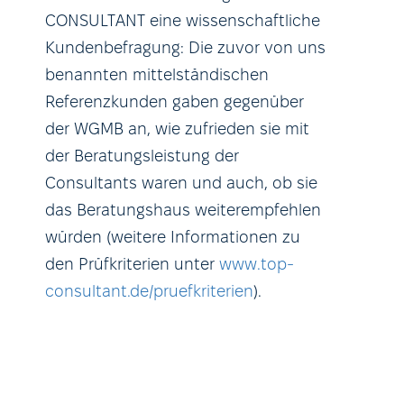
CONSULTANT eine wissenschaftliche
Kundenbefragung: Die zuvor von uns
benannten mittelständischen
Referenzkunden gaben gegenüber
der WGMB an, wie zufrieden sie mit
der Beratungsleistung der
Consultants waren und auch, ob sie
das Beratungshaus weiterempfehlen
würden (weitere Informationen zu
den Prüfkriterien unter
www.top-
consultant.de/pruefkriterien
).