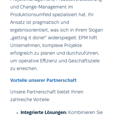
und Change-Management im
Produktionsumfeld spezialisiert hat. Ihr
Ansatz ist pragmatisch und
ergebnisorientiert, was sich in ihrem Slogan
„getting it done!“ widerspiegelt. EPM hilft
Unternehmen, komplexe Projekte
erfolgreich zu planen und durchzuführen,
um operative Effizienz und Geschäftsziele
zu erreichen.
Vorteile unserer Partnerschaft
Unsere Partnerschaft bietet Ihnen
zahlreiche Vorteile:
Integrierte Lösungen:
Kombinieren Sie