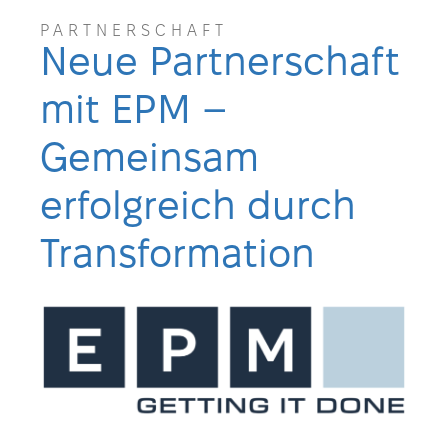
PARTNERSCHAFT
Neue Partnerschaft
mit EPM –
Gemeinsam
erfolgreich durch
Transformation