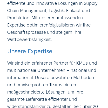
effiziente und innovative Lösungen in Supply
Chain Management, Logistik, Einkauf und
Produktion. Mit unserer umfassenden
Expertise optimieren/digitalisieren wir Ihre
Geschäftsprozesse und steigern Ihre
Wettbewerbsfähigkeit.
Unsere Expertise
Wir sind ein erfahrener Partner für KMUs und
multinationale Unternehmen – national und
international. Unsere bewährten Methoden
und praxiserprobten Teams bieten
maßgeschneiderte Lösungen, um Ihre
gesamte Lieferkette effizienter und
widerstandsfähiger zu gestalten. Seit über 20