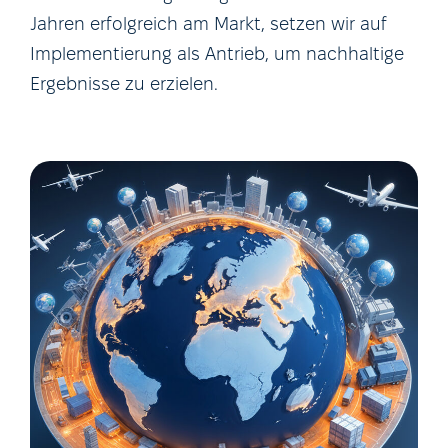
Jahren erfolgreich am Markt, setzen wir auf
Implementierung als Antrieb, um nachhaltige
Ergebnisse zu erzielen.