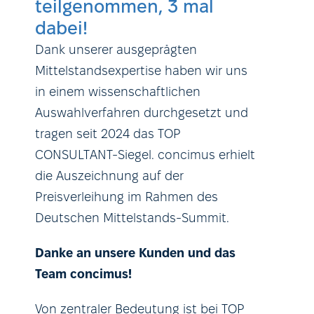
teilgenommen, 3 mal
dabei!
Dank unserer ausgeprägten
Mittelstandsexpertise haben wir uns
in einem wissenschaftlichen
Auswahlverfahren durchgesetzt und
tragen seit 2024 das TOP
CONSULTANT-Siegel. concimus erhielt
die Auszeichnung auf der
Preisverleihung im Rahmen des
Deutschen Mittelstands-Summit.
Danke an unsere Kunden und das
Team concimus!
Von zentraler Bedeutung ist bei TOP