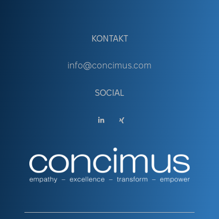
KONTAKT
info@concimus.com
SOCIAL