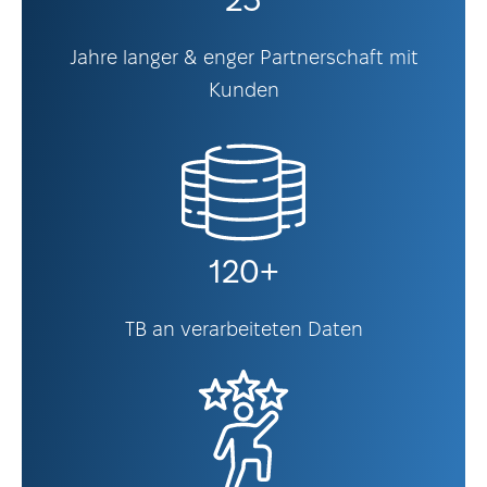
23
Jahre langer & enger Partnerschaft mit
Kunden
120+
TB an verarbeiteten Daten