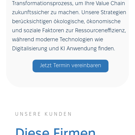
Transformationsprozess, um Ihre Value Chain
zukunftssicher zu machen. Unsere Strategien
berücksichtigen ökologische, ökonomische
und soziale Faktoren zur Ressourceneffizienz,
während moderne Technologien wie
Digitalisierung und KI Anwendung finden.
Jetzt Termin vereinbaren
UNSERE KUNDEN
Diese Firmen