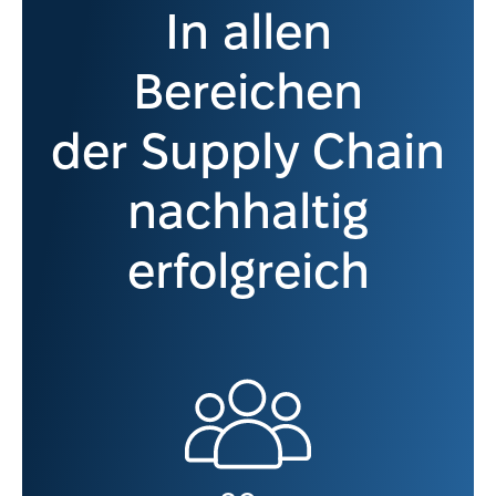
In allen
Bereichen
der Supply Chain
nachhaltig
erfolgreich