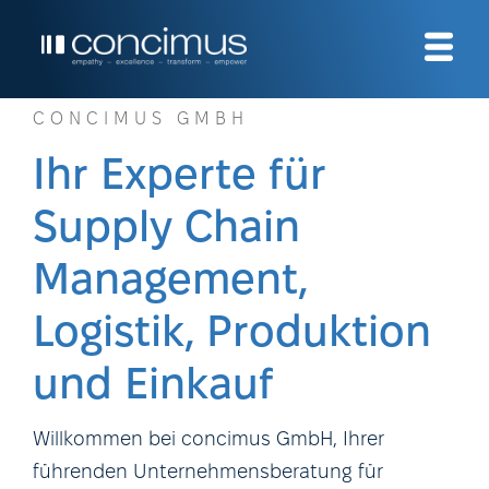
CONCIMUS GMBH
Ihr Experte für
Supply Chain
Management,
Logistik, Produktion
und Einkauf
Willkommen bei concimus GmbH, Ihrer
führenden Unternehmensberatung für