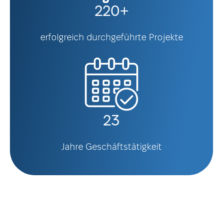
220+
erfolgreich durchgeführte Projekte
23
Jahre Geschäftstätigkeit