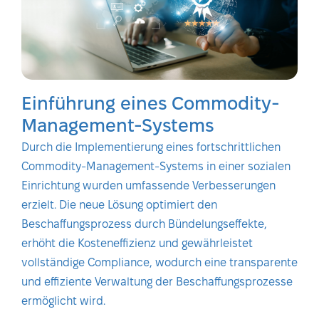
Einführung eines Commodity-
Management-Systems
Durch die Implementierung eines fortschrittlichen
Commodity-Management-Systems in einer sozialen
Einrichtung wurden umfassende Verbesserungen
erzielt. Die neue Lösung optimiert den
Beschaffungsprozess durch Bündelungseffekte,
erhöht die Kosteneffizienz und gewährleistet
vollständige Compliance, wodurch eine transparente
und effiziente Verwaltung der Beschaffungsprozesse
ermöglicht wird.