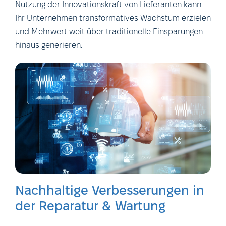
Nutzung der Innovationskraft von Lieferanten kann
Ihr Unternehmen transformatives Wachstum erzielen
und Mehrwert weit über traditionelle Einsparungen
hinaus generieren.
Nachhaltige Verbesserungen in
der Reparatur & Wartung