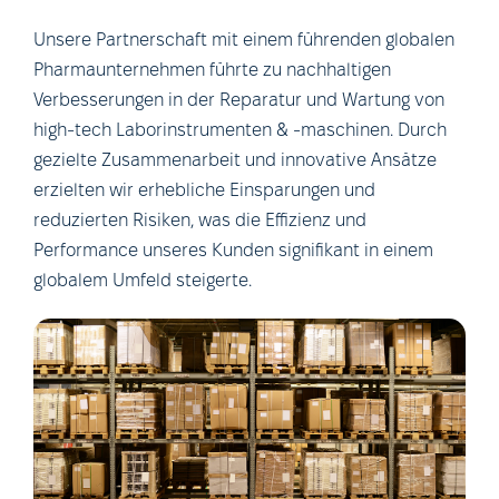
Unsere Partnerschaft mit einem führenden globalen
Pharmaunternehmen führte zu nachhaltigen
Verbesserungen in der Reparatur und Wartung von
high-tech Laborinstrumenten & -maschinen. Durch
gezielte Zusammenarbeit und innovative Ansätze
erzielten wir erhebliche Einsparungen und
reduzierten Risiken, was die Effizienz und
Performance unseres Kunden signifikant in einem
globalem Umfeld steigerte.