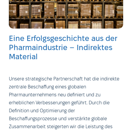
Eine Erfolgsgeschichte aus der
Pharmaindustrie – Indirektes
Material
Unsere strategische Partnerschaft hat die indirekte
zentrale Beschaffung eines globalen
Pharmaunternehmens neu definiert und zu
erheblichen Verbesserungen geführt. Durch die
Definition und Optimierung der
Beschaffungsprozesse und verstärkte globale
Zusammenarbeit steigerten wir die Leistung des