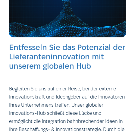
Entfesseln Sie das Potenzial der
Lieferanteninnovation mit
unserem globalen Hub
Begleiten Sie uns auf einer Reise, bei der externe
Innovationskraft und Ideengeber auf die Innovatoren
Ihres Unternehmens treffen. Unser globaler
Innovations-Hub schließt diese Lücke und
ermöglicht die Integration bahnbrechender Ideen in
Ihre Beschaffungs- & Innovationsstrategie. Durch die