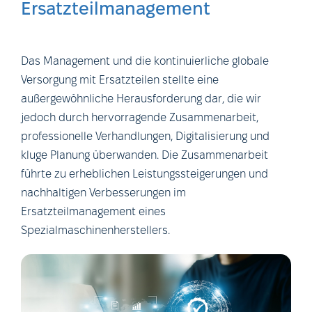
Ersatzteilmanagement
Das Management und die kontinuierliche globale
Versorgung mit Ersatzteilen stellte eine
außergewöhnliche Herausforderung dar, die wir
jedoch durch hervorragende Zusammenarbeit,
professionelle Verhandlungen, Digitalisierung und
kluge Planung überwanden. Die Zusammenarbeit
führte zu erheblichen Leistungssteigerungen und
nachhaltigen Verbesserungen im
Ersatzteilmanagement eines
Spezialmaschinenherstellers.