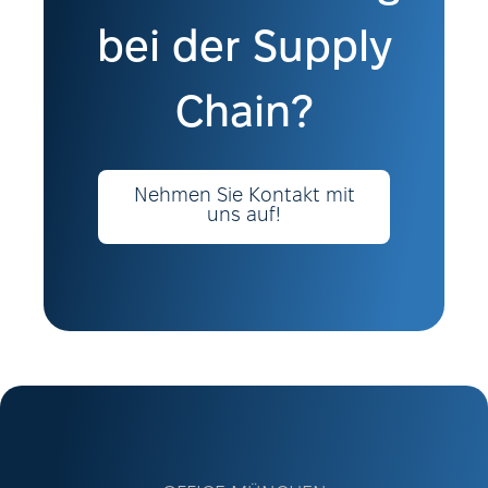
bei der Supply
Chain?
Nehmen Sie Kontakt mit
uns auf!