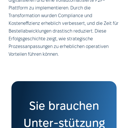
digitalisieren und eine vollautomatisierte P2P-
Plattform zu implementieren. Durch die
Transformation wurden Compliance und
Kosteneffizienz erheblich verbessert, und die Zeit für
Bestellabwicklungen drastisch reduziert. Diese
Erfolgsgeschichte zeigt, wie strategische
Prozessanpassungen zu erheblichen operativen
Vorteilen führen können.
Sie brauchen
Unter-stützung