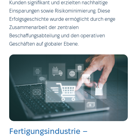
Kunden signifikant und erzielten nachhaltige
Einsparungen sowie Risikominimierung. Diese
Erfolgsgeschichte wurde ermöglicht durch enge
Zusammenarbeit der zentralen
Beschaffungsabteilung und den operativen
Geschäften auf globaler Ebene.
Fertigungsindustrie –