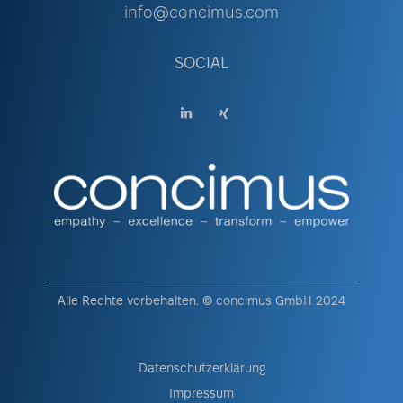
info@concimus.com
SOCIAL
Alle Rechte vorbehalten. © concimus GmbH 2024
Datenschutzerklärung
Impressum